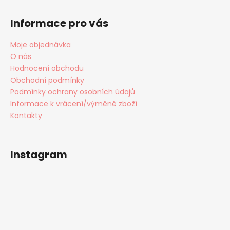
Informace pro vás
Moje objednávka
O nás
Hodnocení obchodu
Obchodní podmínky
Podmínky ochrany osobních údajů
Informace k vrácení/výměně zboží
Kontakty
Instagram