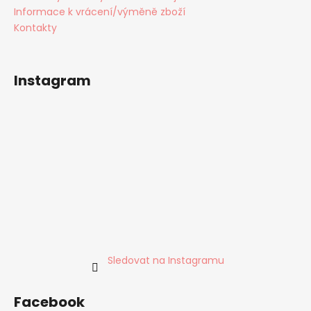
Informace k vrácení/výměně zboží
Kontakty
Instagram
Sledovat na Instagramu
Facebook