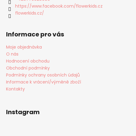
í
https://www.facebook.com/flowerkids.cz
flowerkids.cz/
Informace pro vás
Moje objednávka
O nás
Hodnocení obchodu
Obchodní podmínky
Podmínky ochrany osobních údajů
Informace k vrácení/výměně zboží
Kontakty
Instagram