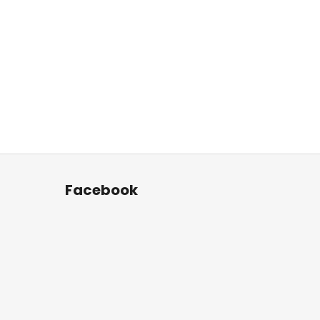
Facebook