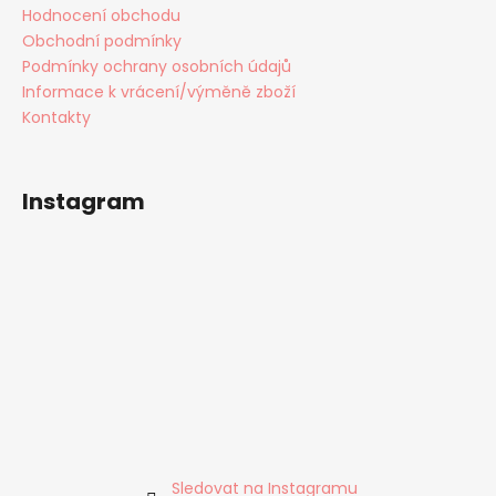
Hodnocení obchodu
Obchodní podmínky
Podmínky ochrany osobních údajů
Informace k vrácení/výměně zboží
Kontakty
Instagram
Sledovat na Instagramu