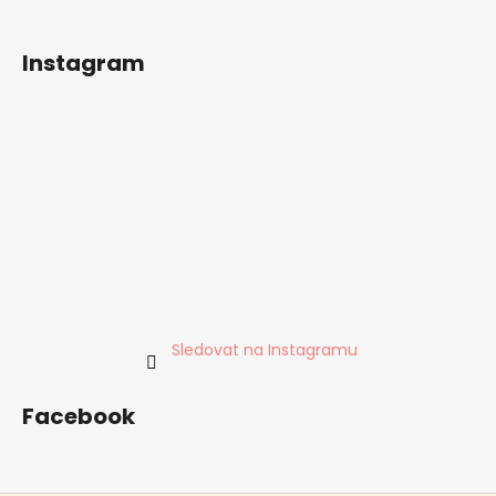
Instagram
Sledovat na Instagramu
Facebook