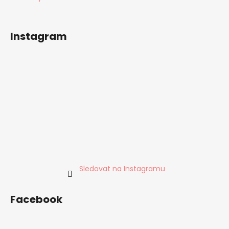
Instagram
Sledovat na Instagramu
Facebook