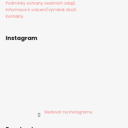
Podmínky ochrany osobních údajů
Informace k vrácení/výměně zboží
Kontakty
Instagram
Sledovat na Instagramu