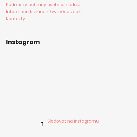
Podmínky ochrany osobních údajů
Informace k vrácení/výměně zboží
Kontakty
Instagram
Sledovat na Instagramu