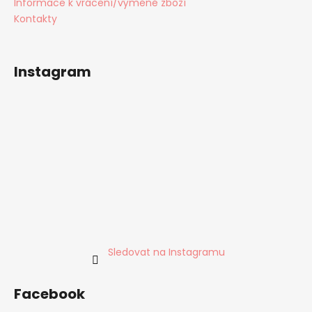
Informace k vrácení/výměně zboží
Kontakty
Instagram
Sledovat na Instagramu
Facebook