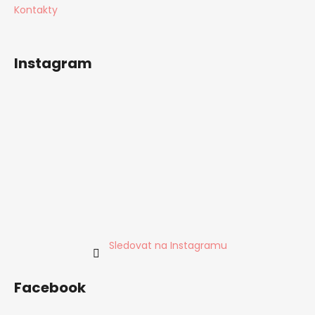
Kontakty
Instagram
Sledovat na Instagramu
Facebook