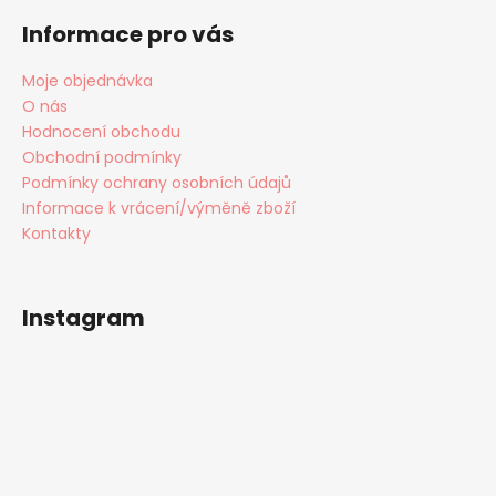
Informace pro vás
Moje objednávka
O nás
Hodnocení obchodu
Obchodní podmínky
Podmínky ochrany osobních údajů
Informace k vrácení/výměně zboží
Kontakty
Instagram